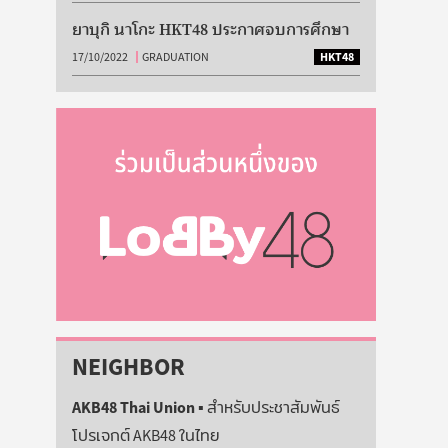
ยาบุกิ นาโกะ HKT48 ประกาศจบการศึกษา
17/10/2022
GRADUATION
HKT48
NEIGHBOR
AKB48 Thai Union
▪️ สำหรับประชาสัมพันธ์
โปรเจกต์ AKB48 ในไทย