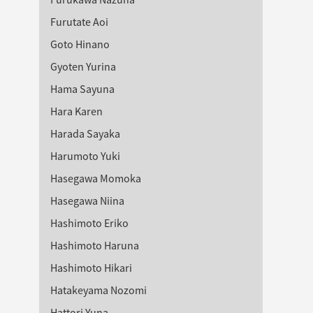
Furutate Aoi
Goto Hinano
Gyoten Yurina
Hama Sayuna
Hara Karen
oking Senbatsu
ดคอนเสิร์ต AKB48 Fresh Concert วันที่ 7 สิงหาคมนี้
รายการพิเศษของ AKB48 แข่งร้องคาราโอเกะ ฉายวัน
Harada Sayaka
Harumoto Yuki
Hasegawa Momoka
Hasegawa Niina
Hashimoto Eriko
Hashimoto Haruna
Hashimoto Hikari
Hatakeyama Nozomi
Hattori Yuna