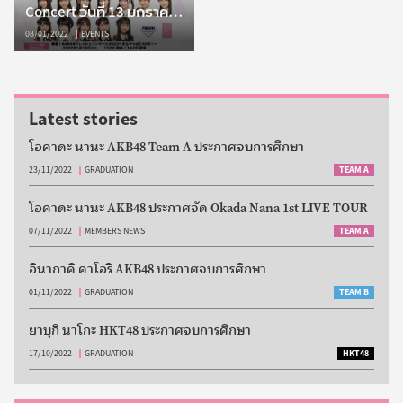
Concert วันที่ 13 มกราคม
2022
08/01/2022
EVENTS
Latest stories
โอคาดะ นานะ AKB48 Team A ประกาศจบการศึกษา
23/11/2022
GRADUATION
TEAM A
โอคาดะ นานะ AKB48 ประกาศจัด Okada Nana 1st LIVE TOUR
07/11/2022
MEMBERS NEWS
TEAM A
อินากาคิ คาโอริ AKB48 ประกาศจบการศึกษา
01/11/2022
GRADUATION
TEAM B
ยาบุกิ นาโกะ HKT48 ประกาศจบการศึกษา
17/10/2022
GRADUATION
HKT48