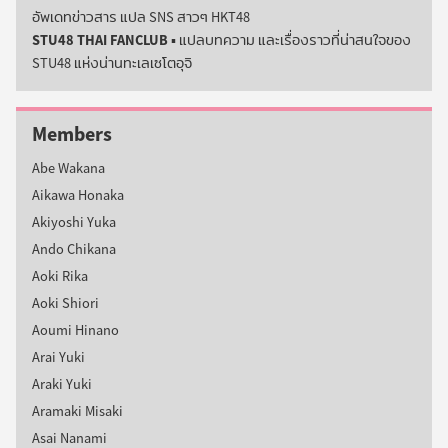
อัพเดทข่าวสาร แปล SNS สาวๆ HKT48
STU48 THAI FANCLUB
▪️ แปลบทความ และเรื่องราวที่น่าสนใจของ
STU48 แห่งน่านทะเลเซโตอุจิ
Members
Abe Wakana
Aikawa Honaka
Akiyoshi Yuka
Ando Chikana
Aoki Rika
Aoki Shiori
Aoumi Hinano
Arai Yuki
Araki Yuki
Aramaki Misaki
Asai Nanami